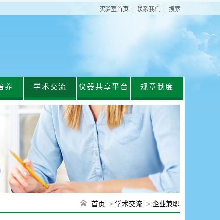
实验室首页
联系我们
搜索
培养
学术交流
仪器共享平台
规章制度
首页
学术交流
企业兼职