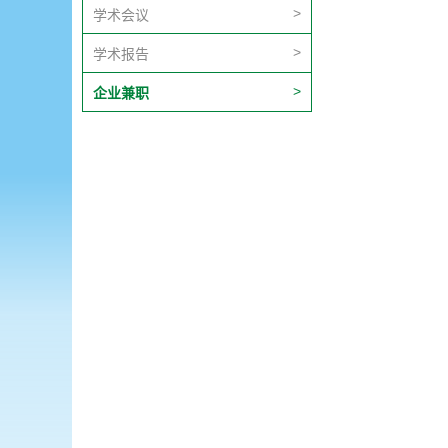
学术会议
学术报告
企业兼职