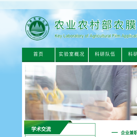
首页
实验室概况
科研队伍
科
学术交流
企业兼