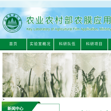
首页
实验室概况
科研队伍
科研项目
>
新闻中心