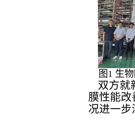
图1 生
双方就
膜性能改
况进一步